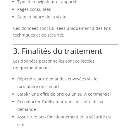
Type de navigateur et appareil
Pages consultées
Date et heure de la visite
Ces données sont utilisées uniquement à des fins
techniques et de sécurité.
3. Finalités du traitement
Les données personnelles sont collectées
uniquement pour :
Répondre aux demandes envoyées via le
formulaire de contact
Établir une offre de prix ou un suivi commercial
Recontacter l’utilisateur dans le cadre de sa
demande
Assurer le bon fonctionnement et la sécurité du
site