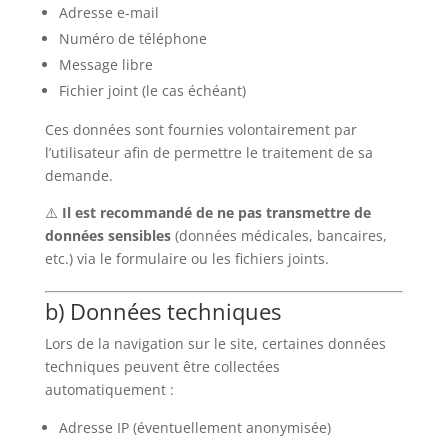
Adresse e-mail
Numéro de téléphone
Message libre
Fichier joint (le cas échéant)
Ces données sont fournies volontairement par
l’utilisateur afin de permettre le traitement de sa
demande.
⚠️
Il est recommandé de ne pas transmettre de
données sensibles
(données médicales, bancaires,
etc.) via le formulaire ou les fichiers joints.
b) Données techniques
Lors de la navigation sur le site, certaines données
techniques peuvent être collectées
automatiquement :
Adresse IP (éventuellement anonymisée)