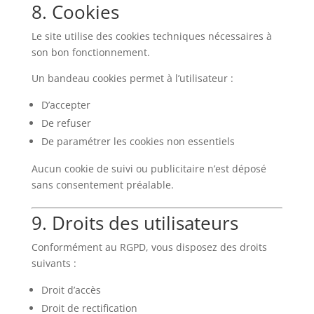
8. Cookies
Le site utilise des cookies techniques nécessaires à
son bon fonctionnement.
Un bandeau cookies permet à l’utilisateur :
D’accepter
De refuser
De paramétrer les cookies non essentiels
Aucun cookie de suivi ou publicitaire n’est déposé
sans consentement préalable.
9. Droits des utilisateurs
Conformément au RGPD, vous disposez des droits
suivants :
Droit d’accès
Droit de rectification