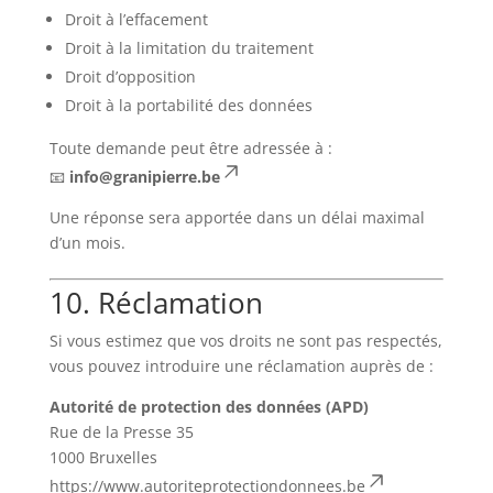
Droit à l’effacement
Droit à la limitation du traitement
Droit d’opposition
Droit à la portabilité des données
Toute demande peut être adressée à :
📧
info@granipierre.be
Une réponse sera apportée dans un délai maximal
d’un mois.
10. Réclamation
Si vous estimez que vos droits ne sont pas respectés,
vous pouvez introduire une réclamation auprès de :
Autorité de protection des données (APD)
Rue de la Presse 35
1000 Bruxelles
https://www.autoriteprotectiondonnees.be