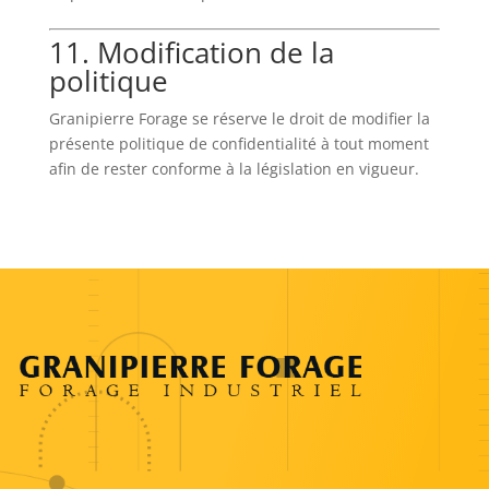
11. Modification de la
politique
Granipierre Forage se réserve le droit de modifier la
présente politique de confidentialité à tout moment
afin de rester conforme à la législation en vigueur.