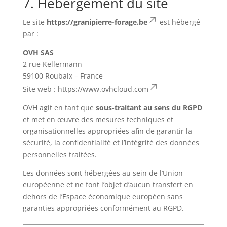
7. Hébergement du site
Le site
https://granipierre-forage.be
est hébergé
par :
OVH SAS
2 rue Kellermann
59100 Roubaix – France
Site web :
https://www.ovhcloud.com
OVH agit en tant que
sous-traitant au sens du RGPD
et met en œuvre des mesures techniques et
organisationnelles appropriées afin de garantir la
sécurité, la confidentialité et l’intégrité des données
personnelles traitées.
Les données sont hébergées au sein de l’Union
européenne et ne font l’objet d’aucun transfert en
dehors de l’Espace économique européen sans
garanties appropriées conformément au RGPD.