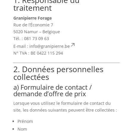
1. Responsable du
traitement
Granipierre Forage
Rue de l’Économie 7
5020 Namur – Belgique
Tél. : 081 73 09 63
E-mail :
info@granipierre.be
N° TVA : BE 0422 115 294
2. Données personnelles
collectées
a) Formulaire de contact /
demande d’offre de prix
Lorsque vous utilisez le formulaire de contact du
site, les données suivantes peuvent être collectées :
Prénom
Nom