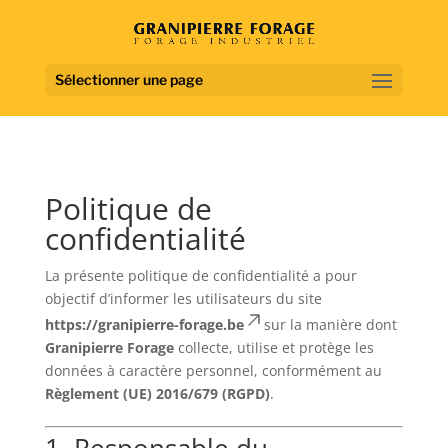
Sélectionner une page
Politique de
confidentialité
La présente politique de confidentialité a pour
objectif d’informer les utilisateurs du site
https://granipierre-forage.be
sur la manière dont
Granipierre Forage
collecte, utilise et protège les
données à caractère personnel, conformément au
Règlement (UE) 2016/679 (RGPD)
.