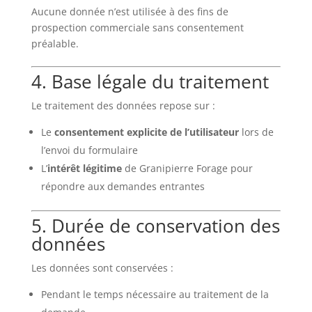
Aucune donnée n’est utilisée à des fins de
prospection commerciale sans consentement
préalable.
4. Base légale du traitement
Le traitement des données repose sur :
Le
consentement explicite de l’utilisateur
lors de
l’envoi du formulaire
L’
intérêt légitime
de Granipierre Forage pour
répondre aux demandes entrantes
5. Durée de conservation des
données
Les données sont conservées :
Pendant le temps nécessaire au traitement de la