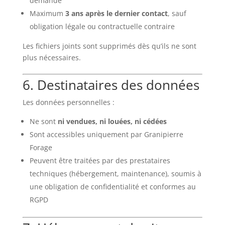
demande
Maximum
3 ans après le dernier contact
, sauf
obligation légale ou contractuelle contraire
Les fichiers joints sont supprimés dès qu’ils ne sont
plus nécessaires.
6. Destinataires des données
Les données personnelles :
Ne sont
ni vendues, ni louées, ni cédées
Sont accessibles uniquement par Granipierre
Forage
Peuvent être traitées par des prestataires
techniques (hébergement, maintenance), soumis à
une obligation de confidentialité et conformes au
RGPD