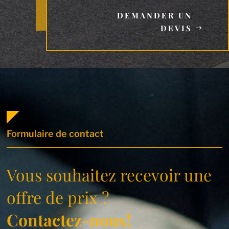
DEMANDER UN
DEVIS
Formulaire de contact
Vous souhaitez recevoir une
offre de prix ?
Contactez-nous!