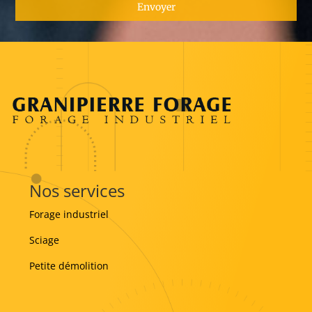
Envoyer
Nos services
Forage industriel
Sciage
Petite démolition